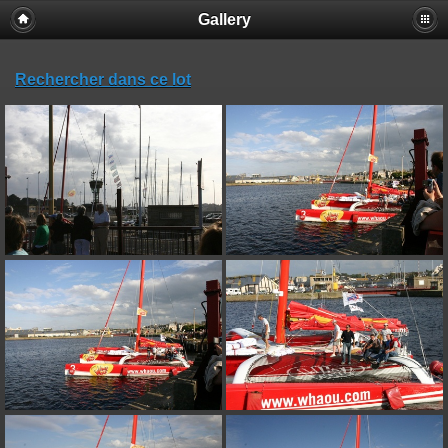
Gallery
Rechercher dans ce lot